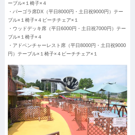
ーブル×１椅子×４
・パーゴラ席DX（平日8000円・土日祝9000円）テー
ブル×１椅子×４ビーチチェア×１
・ウッドデッキ席（平日6000円・土日祝7000円）テー
ブル×１椅子×４
・アドベンチャーレスト席（平日8000円・土日祝9000
円）テーブル×１椅子×４ビーチチェア×１