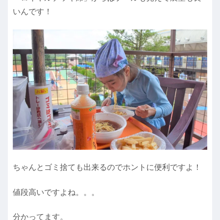
いんです！
ちゃんとゴミ捨ても出来るのでホントに便利ですよ！
値段高いですよね。。。
分かってます。