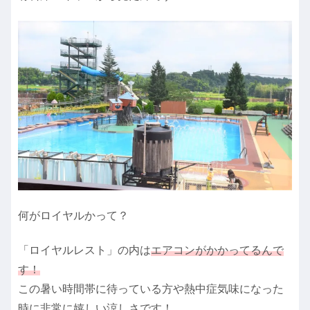
何がロイヤルかって？
「ロイヤルレスト」の内は
エアコンがかかってるんで
す！
この暑い時間帯に待っている方や熱中症気味になった
時に非常に嬉しい涼しさです！