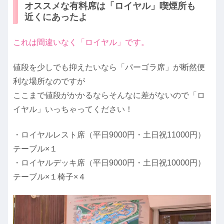
オススメな有料席は「ロイヤル」喫煙所も
近くにあったよ
これは間違いなく「ロイヤル」です。
値段を少しでも抑えたいなら「パーゴラ席」が断然便
利な場所なのですが
ここまで値段がかかるならそんなに差がないので「ロ
イヤル」いっちゃってください！
・ロイヤルレスト席（平日9000円・土日祝11000円）
テーブル×１
・ロイヤルデッキ席（平日9000円・土日祝10000円）
テーブル×１椅子×４