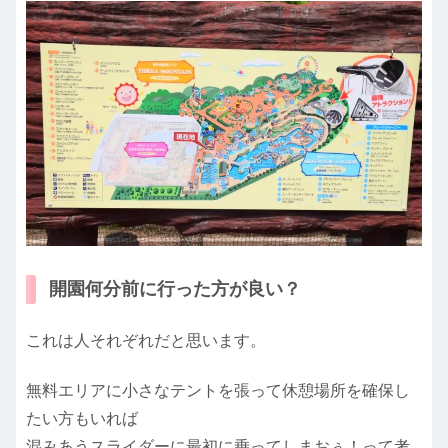
開園何分前に行った方が良い？
これは人それぞれだと思います。
無料エリアに小さなテントを張って休憩場所を確保し
たい方もいれば
混みあうスライダーに最初に乗ってしまおぅ！って考