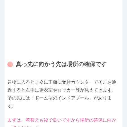
真っ先に向かう先は場所の確保です
建物に入るとすぐに正面に受付カウンターでそこを通
過すると左手に更衣室やロッカー等が見えてきます。
その先には「ドーム型のインドアプール」がありま
す。
まずは、着替えも後で良いですから場所の確保に向か