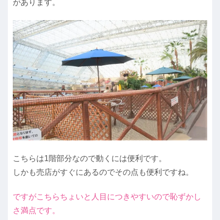
があります。
こちらは1階部分なので動くには便利です。
しかも売店がすぐにあるのでその点も便利ですね。
ですがこちらちょいと人目につきやすいので恥ずかし
さ満点です。