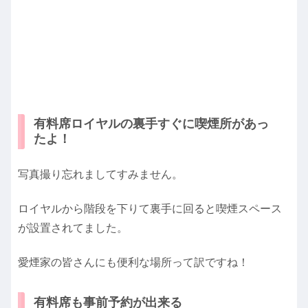
有料席ロイヤルの裏手すぐに喫煙所があっ
たよ！
写真撮り忘れましてすみません。
ロイヤルから階段を下りて裏手に回ると喫煙スペース
が設置されてました。
愛煙家の皆さんにも便利な場所って訳ですね！
有料席も事前予約が出来る