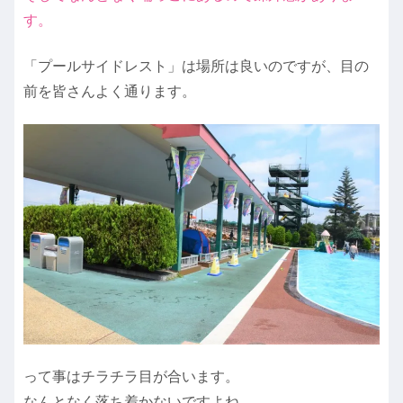
す。
「プールサイドレスト」は場所は良いのですが、目の
前を皆さんよく通ります。
って事はチラチラ目が合います。
なんとなく落ち着かないですよね。