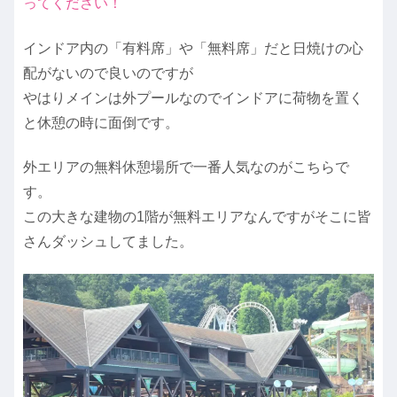
ってください！
インドア内の「有料席」や「無料席」だと日焼けの心
配がないので良いのですが
やはりメインは外プールなのでインドアに荷物を置く
と休憩の時に面倒です。
外エリアの無料休憩場所で一番人気なのがこちらで
す。
この大きな建物の1階が無料エリアなんですがそこに皆
さんダッシュしてました。