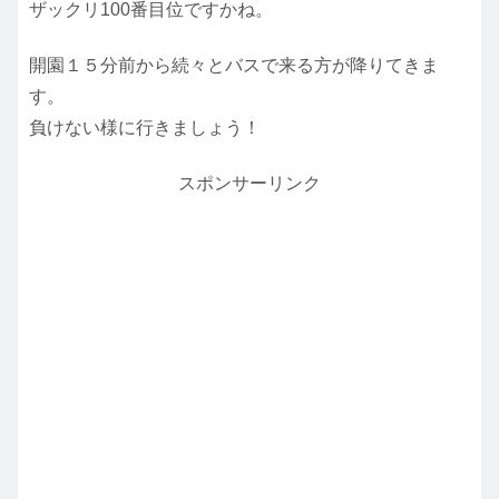
ザックリ100番目位ですかね。
開園１５分前から続々とバスで来る方が降りてきま
す。
負けない様に行きましょう！
スポンサーリンク