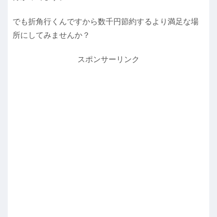
でも折角行くんですから数千円節約するより満足な場
所にしてみませんか？
スポンサーリンク