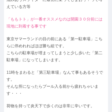
えている方等
「ももトト」が一番オススメなのは開園３０分前には
現地に到着する事です
東京サマーランドの目の前にある「第一駐車場」こち
らに停めれればほぼ勝ち組です。
こちらの駐車場が埋まってしまうと少し歩いた「第二
駐車場」になってしまいます。
11時をまわると「第三駐車場」なんて事もあるそうで
す。
そんな所になったらプール入る前から疲れちゃいま
す・・・
荷物を持って炎天下で歩くのは非常に辛いです。