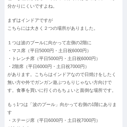
分かりにくいですよね。
まずはインドアですが
こちらには大きく２つの場所がありました。
１つは波のプールに向かって左側の2階に
・マス席（平日5000円・土日祝6000円）
・トレンチ席（平日5000円・土日祝6000円）
・2階席（平日6000円・土日祝7000円）
があります。こちらはインドアなので日焼けをしたく
無い方や外でガンガン遊ぶつもりじゃない方向けで
す。食事を買いに行くのもちょいと面倒な場所です。
もぅ1つは「波のプール」向かって右側の1階にありま
す
・ステージ席（平日6000円・土日祝7000円）