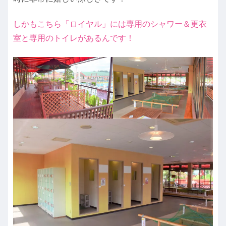
しかもこちら「ロイヤル」には専用のシャワー＆更衣
室と専用のトイレがあるんです！