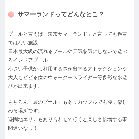
サマーランドってどんなとこ？
プールと言えば「東京サマーランド」と言っても過言
ではない施設
日本最大級の流れるプールや天気を気にしないで遊べ
るインドアプール
小さい子供から利用する事が出来るアトラクションや
大人もビビる位のウォータースライダー等多彩な水遊
びが出来ます。
もちろん「波のプール」もありカップルでも凄く楽し
める場所です。
遊園地エリアもあり合わせて行くと楽しさ倍増する事
間違いなし！