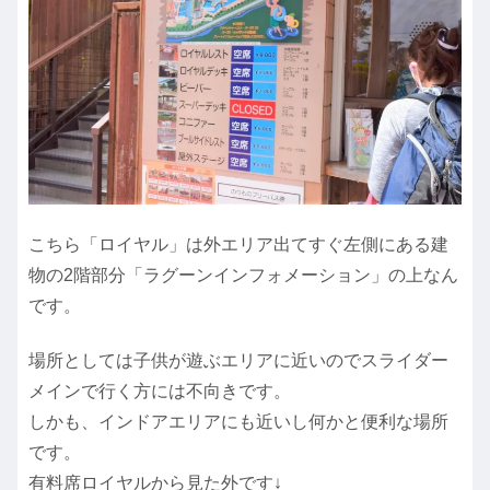
こちら「ロイヤル」は外エリア出てすぐ左側にある建
物の2階部分「ラグーンインフォメーション」の上なん
です。
場所としては子供が遊ぶエリアに近いのでスライダー
メインで行く方には不向きです。
しかも、インドアエリアにも近いし何かと便利な場所
です。
有料席ロイヤルから見た外です↓