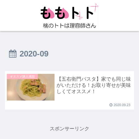
2020-09
オススメ購入感想
【五右衛門パスタ】家でも同じ味
がいただける！お取り寄せが美味
しくてオススメ！
2020.09.23
スポンサーリンク