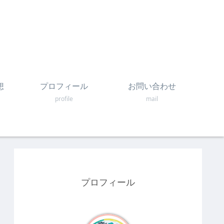
想
プロフィール
お問い合わせ
profile
mail
プロフィール