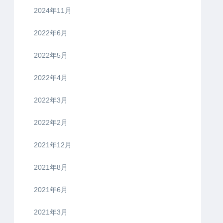
2024年11月
2022年6月
2022年5月
2022年4月
2022年3月
2022年2月
2021年12月
2021年8月
2021年6月
2021年3月