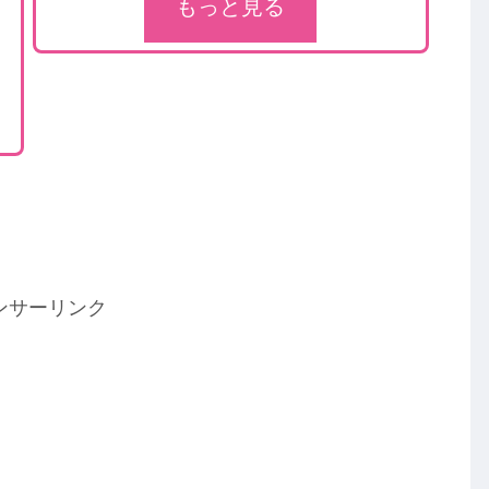
もっと見る
ンサーリンク