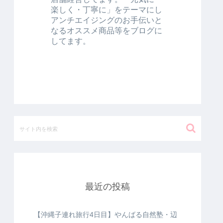
楽しく・丁寧に」をテーマにし
アンチエイジングのお手伝いと
なるオススメ商品等をブログに
してます。
最近の投稿
【沖縄子連れ旅行4日目】やんばる自然塾・辺