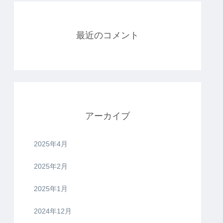
最近のコメント
アーカイブ
2025年4月
2025年2月
2025年1月
2024年12月