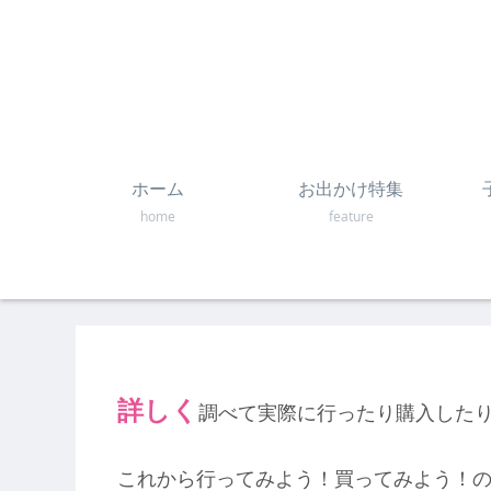
ホーム
お出かけ特集
home
feature
詳しく
調べて実際に行ったり購入した
これから行ってみよう！買ってみよう！