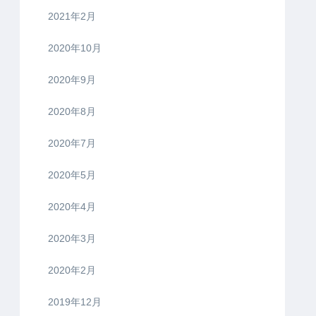
2021年2月
2020年10月
2020年9月
2020年8月
2020年7月
2020年5月
2020年4月
2020年3月
2020年2月
2019年12月