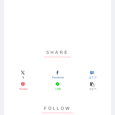
X
Facebook
はてブ
Pocket
LINE
コピー