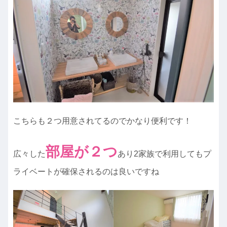
こちらも２つ用意されてるのでかなり便利です！
部屋が２つ
広々した
あり2家族で利用してもプ
ライベートが確保されるのは良いですね