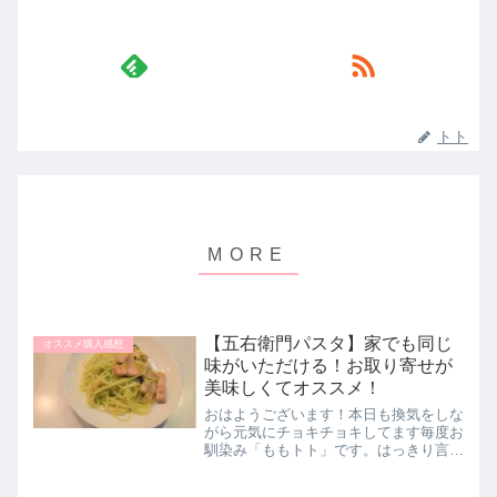
トト
【五右衛門パスタ】家でも同じ
オススメ購入感想
味がいただける！お取り寄せが
美味しくてオススメ！
おはようございます！本日も換気をしな
がら元気にチョキチョキしてます毎度お
馴染み「ももトト」です。はっきり言い
ます「ももトト」五右衛門パスタ大好き
なんです！メチャクチャたくさん食べた