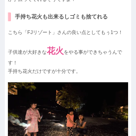
手持ち花火も出来るしゴミも捨てれる
こちら「FJリゾート」さんの良い点としてもぅ1つ！
花火
子供達が大好きな
をやる事ができちゃうんで
す！
手持ち花火だけですが十分です。