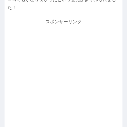
た！
スポンサーリンク