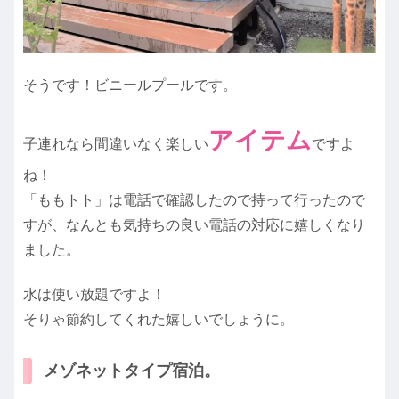
そうです！ビニールプールです。
アイテム
子連れなら間違いなく楽しい
ですよ
ね！
「ももトト」は電話で確認したので持って行ったので
すが、なんとも気持ちの良い電話の対応に嬉しくなり
ました。
水は使い放題ですよ！
そりゃ節約してくれた嬉しいでしょうに。
メゾネットタイプ宿泊。