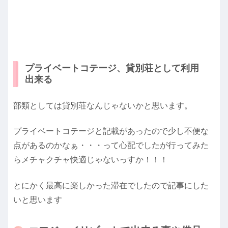
プライベートコテージ、貸別荘として利用
出来る
部類としては貸別荘なんじゃないかと思います。
プライベートコテージと記載があったので少し不便な
点があるのかなぁ・・・って心配でしたが行ってみた
らメチャクチャ快適じゃないっすか！！！
とにかく最高に楽しかった滞在でしたので記事にした
いと思います