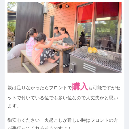
購入
炭は足りなかったらフロントで
も可能ですがセ
ットで付いている位でも多い位なので大丈夫かと思い
ます。
御安心ください！火起こしが難しい時はフロントの方
が手伝ってくれるそうですよ！