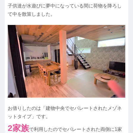
子供達が水遊びに夢中になっている間に荷物を降ろし
て中を散策しました。
お借りしたのは「建物中央でセパレートされたメゾネ
ットタイプ」です。
2家族
で利用したのでセパレートされた両側に1家