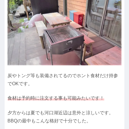
炭やトング等も装備されてるのでホント食材だけ持参
でOKです。
食材は予約時に注文する事も可能みたいです！
夕方からは夏でも河口湖近辺は意外と涼しいです。
BBQの最中もこんな格好で十分でした。