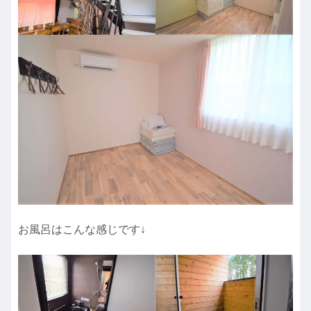
お風呂はこんな感じです↓