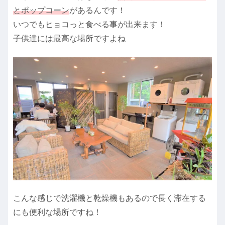
とポップコーン
があるんです！
いつでもヒョコっと食べる事が出来ます！
子供達には最高な場所ですよね
こんな感じで洗濯機と乾燥機もあるので長く滞在する
にも便利な場所ですね！