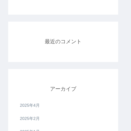
最近のコメント
アーカイブ
2025年4月
2025年2月