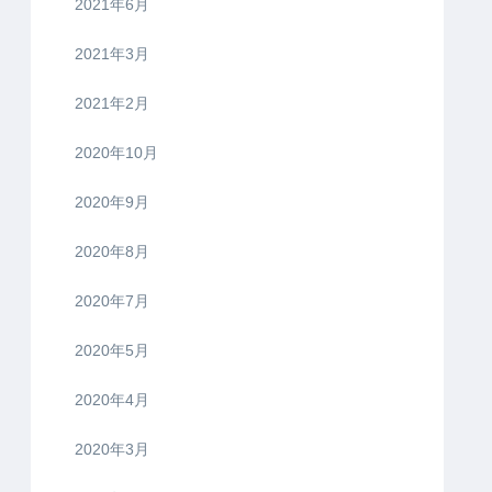
2021年6月
2021年3月
2021年2月
2020年10月
2020年9月
2020年8月
2020年7月
2020年5月
2020年4月
2020年3月