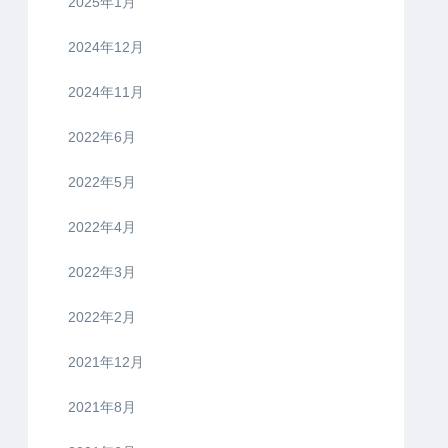
2025年1月
2024年12月
2024年11月
2022年6月
2022年5月
2022年4月
2022年3月
2022年2月
2021年12月
2021年8月