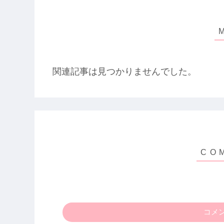
関連記事は見つかりませんでした。
コメ