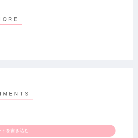
ントを書き込む