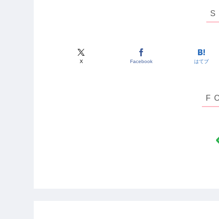
X
Facebook
はてブ