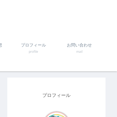
想
プロフィール
お問い合わせ
profile
mail
プロフィール