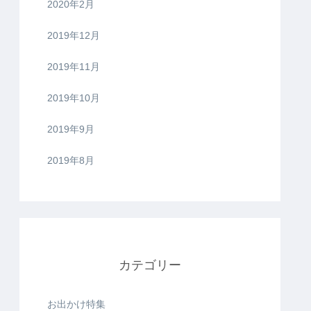
2020年2月
2019年12月
2019年11月
2019年10月
2019年9月
2019年8月
カテゴリー
お出かけ特集