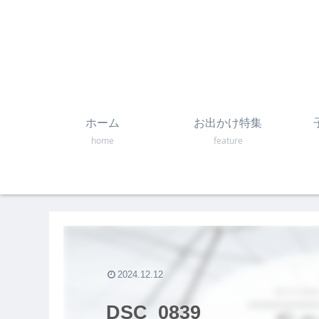
ホーム
お出かけ特集
home
feature
2024.12.12
DSC_0839