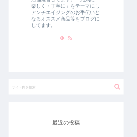
楽しく・丁寧に」をテーマにし
アンチエイジングのお手伝いと
なるオススメ商品等をブログに
してます。
最近の投稿