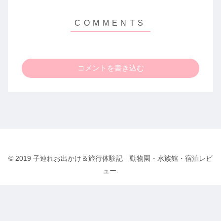
コメントを書き込む
© 2019 子連れお出かけ＆旅行体験記 動物園・水族館・宿泊レビ
ュー.