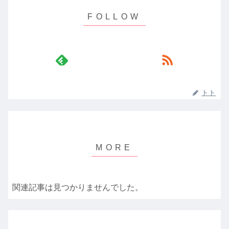
トト
関連記事は見つかりませんでした。