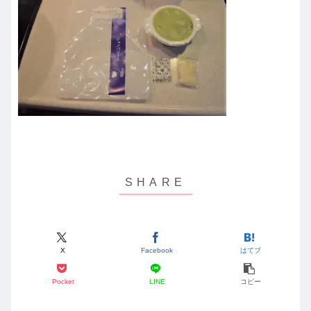
X
Facebook
はてブ
Pocket
LINE
コピー