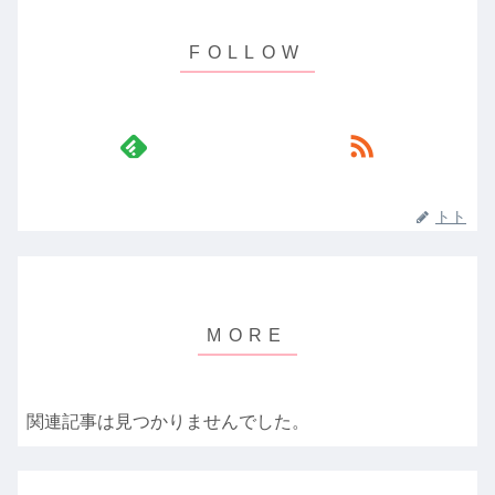
トト
関連記事は見つかりませんでした。