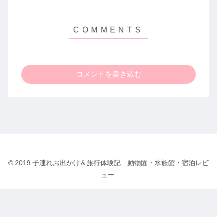
コメントを書き込む
© 2019 子連れお出かけ＆旅行体験記 動物園・水族館・宿泊レビ
ュー.