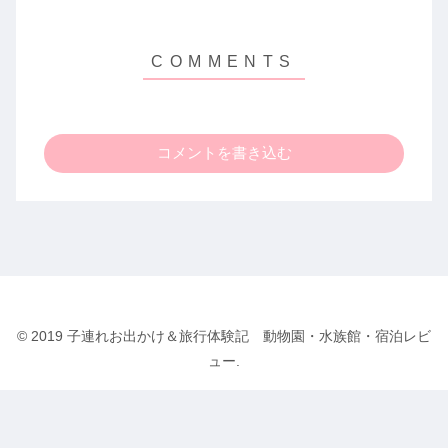
コメントを書き込む
© 2019 子連れお出かけ＆旅行体験記 動物園・水族館・宿泊レビ
ュー.