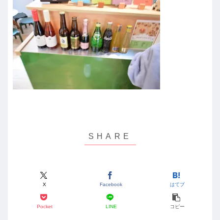
X
Facebook
はてブ
Pocket
LINE
コピー