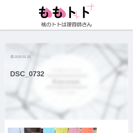
2025.01.25
DSC_0732