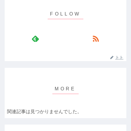
トト
関連記事は見つかりませんでした。