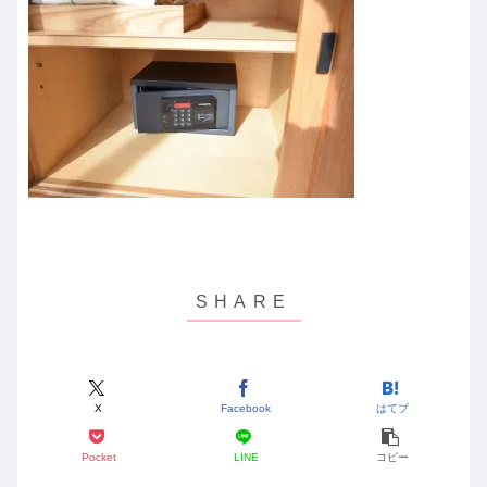
X
Facebook
はてブ
Pocket
LINE
コピー