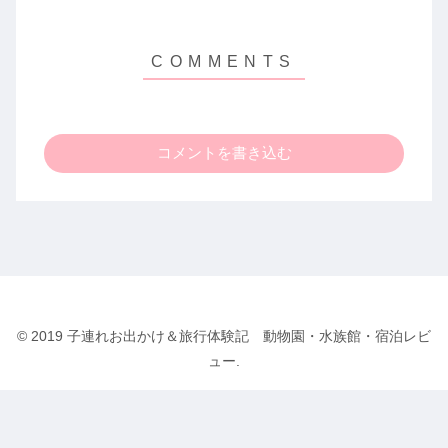
コメントを書き込む
© 2019 子連れお出かけ＆旅行体験記 動物園・水族館・宿泊レビ
ュー.