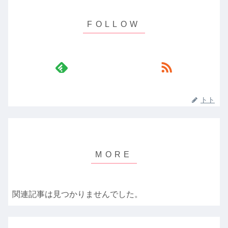
トト
関連記事は見つかりませんでした。