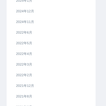
2025年1月
2024年12月
2024年11月
2022年6月
2022年5月
2022年4月
2022年3月
2022年2月
2021年12月
2021年8月