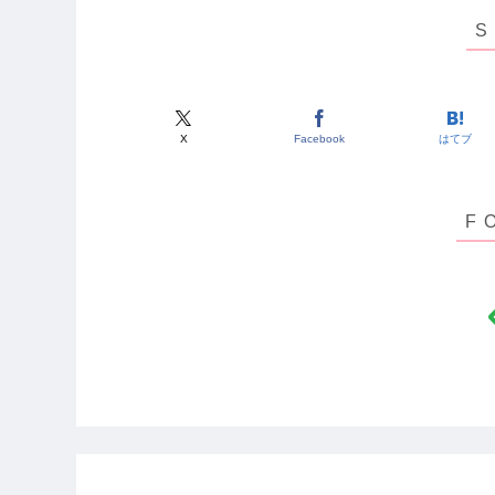
X
Facebook
はてブ