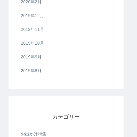
2020年2月
2019年12月
2019年11月
2019年10月
2019年9月
2019年8月
カテゴリー
お出かけ特集