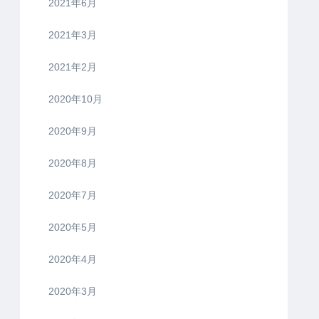
2021年6月
2021年3月
2021年2月
2020年10月
2020年9月
2020年8月
2020年7月
2020年5月
2020年4月
2020年3月