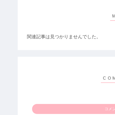
関連記事は見つかりませんでした。
コメ