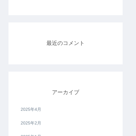
最近のコメント
アーカイブ
2025年4月
2025年2月