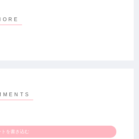
ントを書き込む