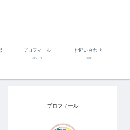
想
プロフィール
お問い合わせ
profile
mail
プロフィール