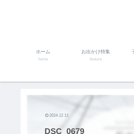
ホーム
お出かけ特集
home
feature
2024.12.12
DSC_0679