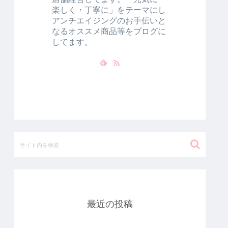
楽しく・丁寧に」をテーマにし
アンチエイジングのお手伝いと
なるオススメ商品等をブログに
してます。
最近の投稿