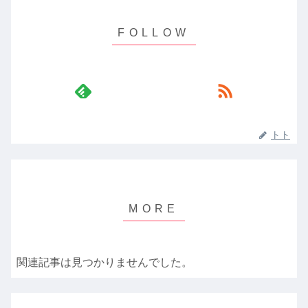
トト
関連記事は見つかりませんでした。