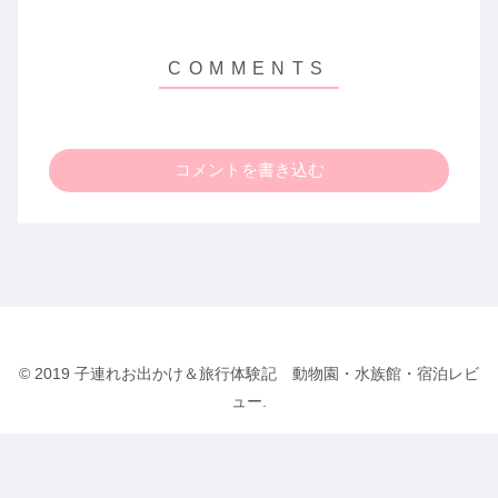
コメントを書き込む
© 2019 子連れお出かけ＆旅行体験記 動物園・水族館・宿泊レビ
ュー.