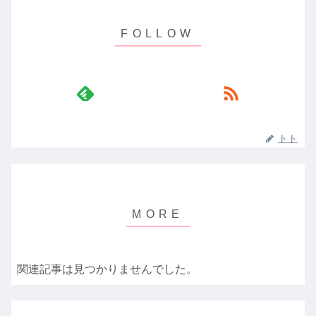
トト
関連記事は見つかりませんでした。