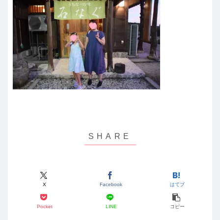
X
Facebook
はてブ
Pocket
LINE
コピー