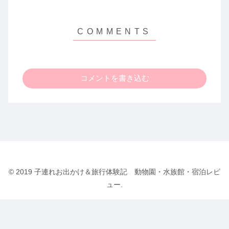
コメントを書き込む
© 2019 子連れお出かけ＆旅行体験記 動物園・水族館・宿泊レビ
ュー.