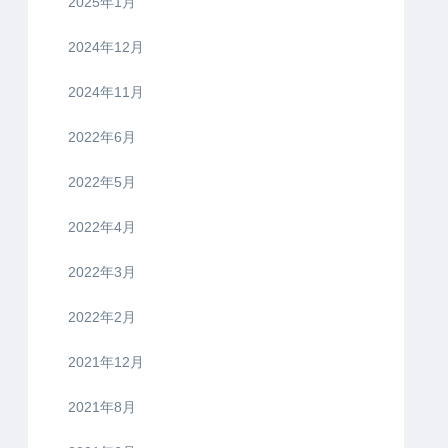
2025年1月
2024年12月
2024年11月
2022年6月
2022年5月
2022年4月
2022年3月
2022年2月
2021年12月
2021年8月