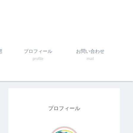
想
プロフィール
お問い合わせ
profile
mail
プロフィール