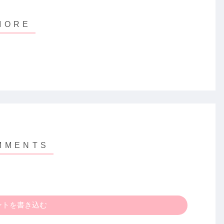
ントを書き込む