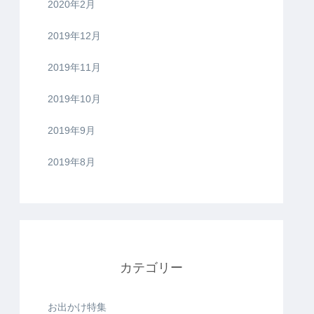
2020年2月
2019年12月
2019年11月
2019年10月
2019年9月
2019年8月
カテゴリー
お出かけ特集