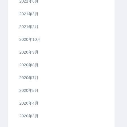
2021年6月
2021年3月
2021年2月
2020年10月
2020年9月
2020年8月
2020年7月
2020年5月
2020年4月
2020年3月