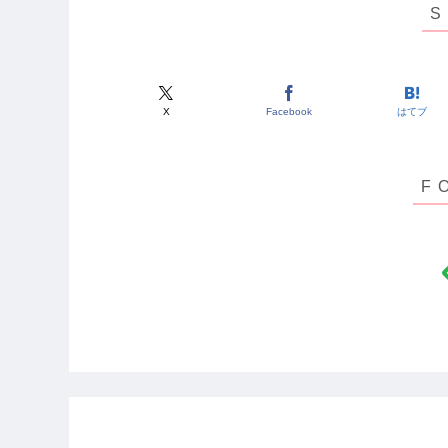
X
Facebook
はてブ