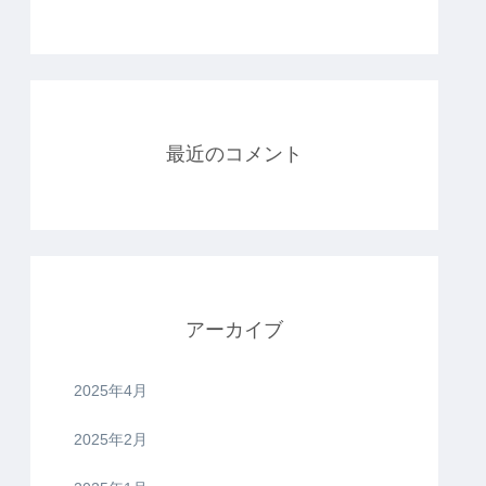
最近のコメント
アーカイブ
2025年4月
2025年2月