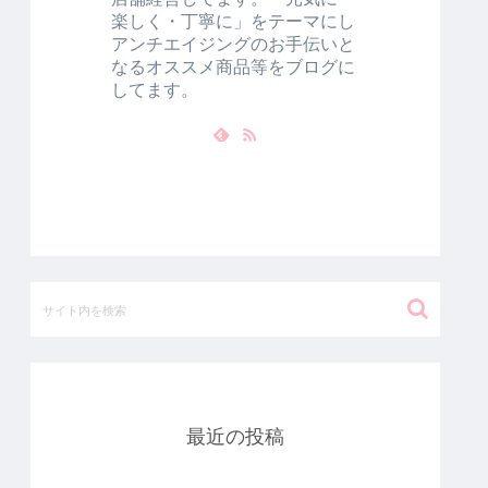
楽しく・丁寧に」をテーマにし
アンチエイジングのお手伝いと
なるオススメ商品等をブログに
してます。
最近の投稿