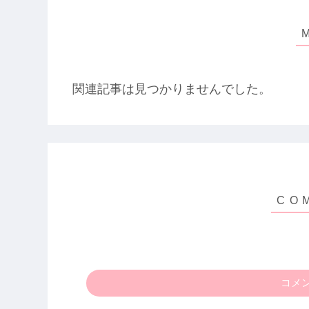
関連記事は見つかりませんでした。
コメ