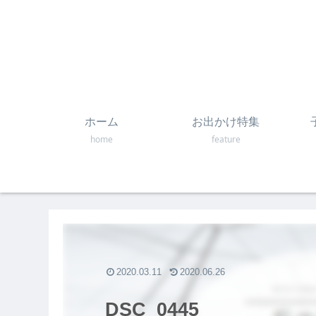
ホーム
お出かけ特集
home
feature
2020.03.11
2020.06.26
DSC_0445