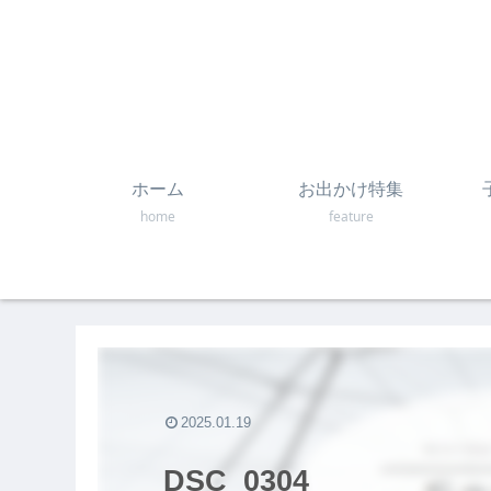
ホーム
お出かけ特集
home
feature
2025.01.19
DSC_0304