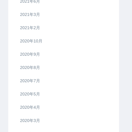
2021年6月
2021年3月
2021年2月
2020年10月
2020年9月
2020年8月
2020年7月
2020年5月
2020年4月
2020年3月