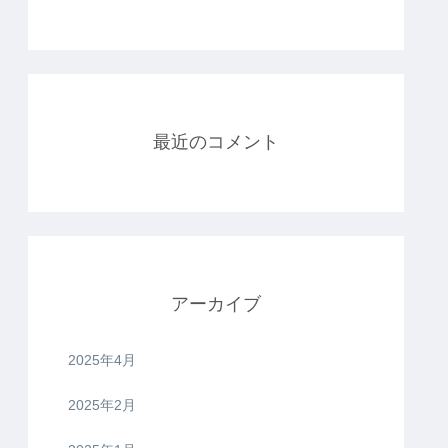
最近のコメント
アーカイブ
2025年4月
2025年2月