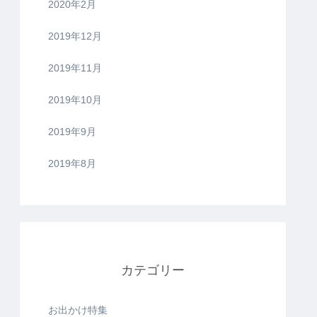
2020年2月
2019年12月
2019年11月
2019年10月
2019年9月
2019年8月
カテゴリー
お出かけ特集