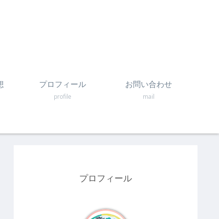
想
プロフィール
お問い合わせ
profile
mail
プロフィール