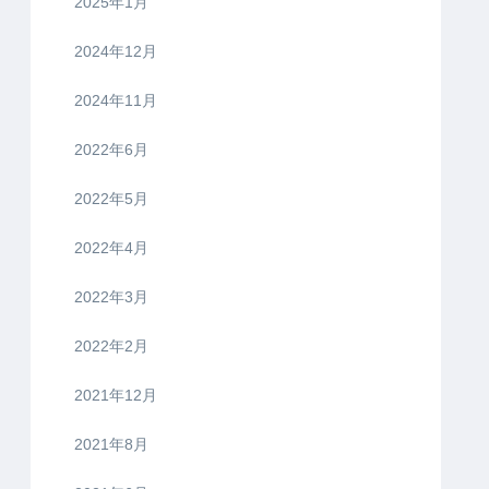
2025年1月
2024年12月
2024年11月
2022年6月
2022年5月
2022年4月
2022年3月
2022年2月
2021年12月
2021年8月