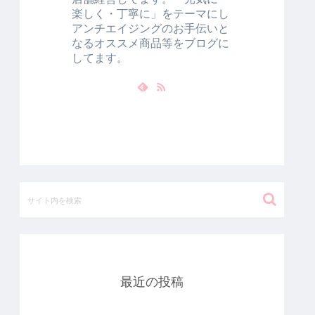
楽しく・丁寧に」をテーマにし
アンチエイジングのお手伝いと
なるオススメ商品等をブログに
してます。
最近の投稿