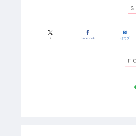
X
Facebook
はてブ