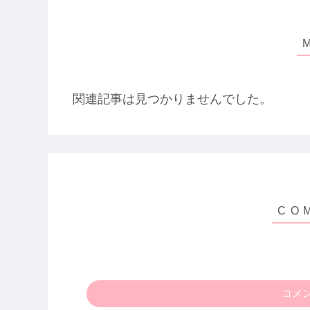
関連記事は見つかりませんでした。
コメ