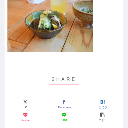
X
Facebook
はてブ
Pocket
LINE
コピー