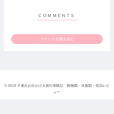
コメントを書き込む
© 2019 子連れお出かけ＆旅行体験記 動物園・水族館・宿泊レビ
ュー.