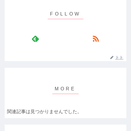
トト
関連記事は見つかりませんでした。