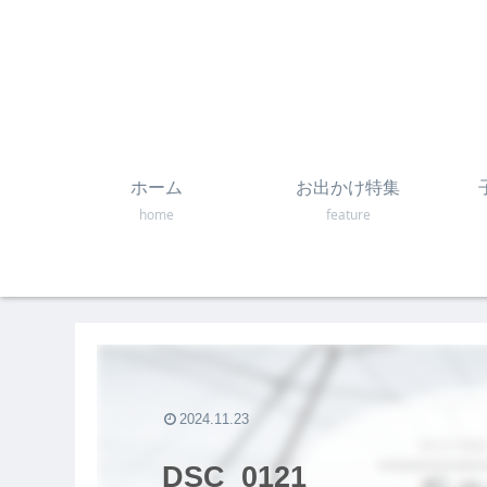
ホーム
お出かけ特集
home
feature
2024.11.23
DSC_0121