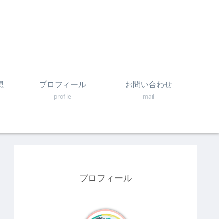
想
プロフィール
お問い合わせ
profile
mail
プロフィール