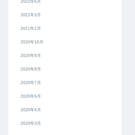
2021年6月
2021年3月
2021年2月
2020年10月
2020年9月
2020年8月
2020年7月
2020年5月
2020年4月
2020年3月