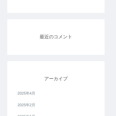
最近のコメント
アーカイブ
2025年4月
2025年2月