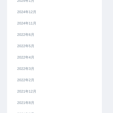
2025年1月
2024年12月
2024年11月
2022年6月
2022年5月
2022年4月
2022年3月
2022年2月
2021年12月
2021年8月