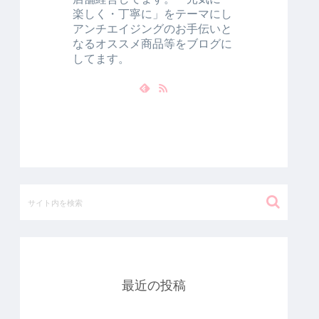
楽しく・丁寧に」をテーマにし
アンチエイジングのお手伝いと
なるオススメ商品等をブログに
してます。
最近の投稿