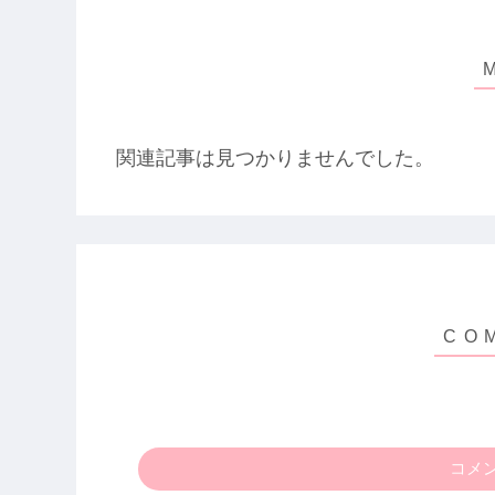
関連記事は見つかりませんでした。
コメ