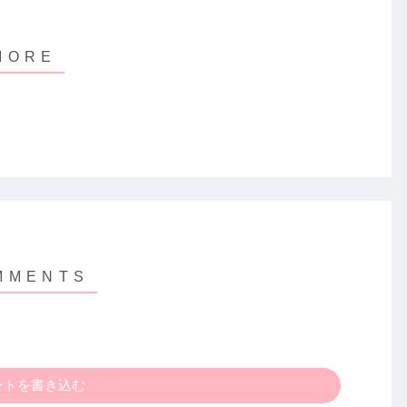
ントを書き込む