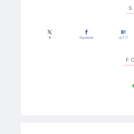
X
Facebook
はてブ