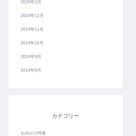
2020年2月
2019年12月
2019年11月
2019年10月
2019年9月
2019年8月
カテゴリー
お出かけ特集