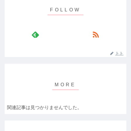
トト
関連記事は見つかりませんでした。