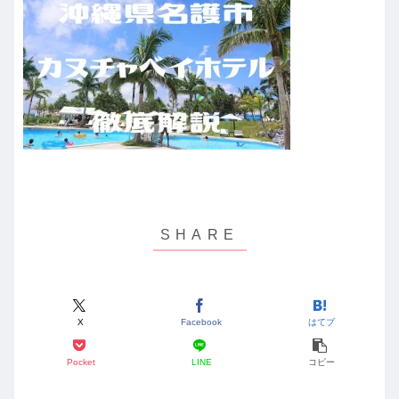
X
Facebook
はてブ
Pocket
LINE
コピー