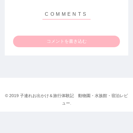
コメントを書き込む
© 2019 子連れお出かけ＆旅行体験記 動物園・水族館・宿泊レビ
ュー.