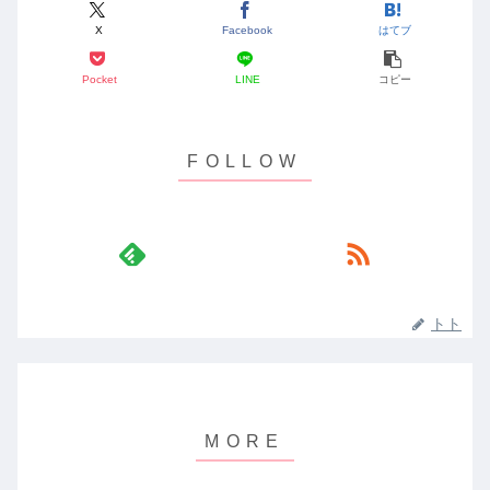
X
Facebook
はてブ
Pocket
LINE
コピー
トト