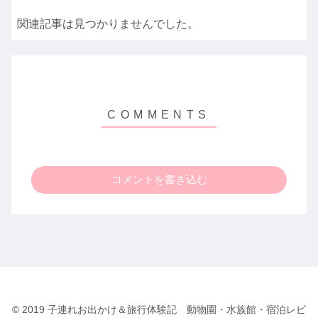
関連記事は見つかりませんでした。
コメントを書き込む
© 2019 子連れお出かけ＆旅行体験記 動物園・水族館・宿泊レビ