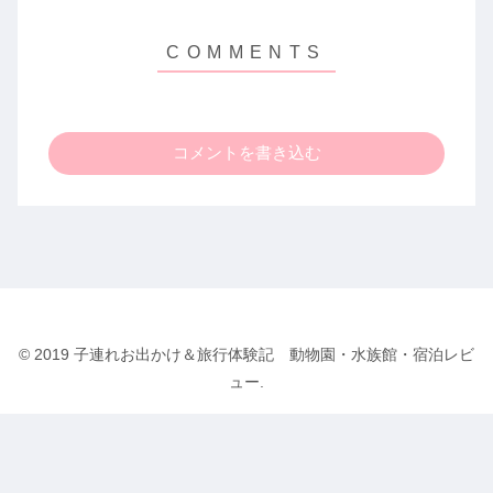
コメントを書き込む
© 2019 子連れお出かけ＆旅行体験記 動物園・水族館・宿泊レビ
ュー.