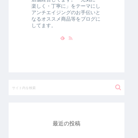
楽しく・丁寧に」をテーマにし
アンチエイジングのお手伝いと
なるオススメ商品等をブログに
してます。
最近の投稿