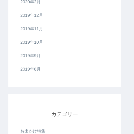
2020年2月
2019年12月
2019年11月
2019年10月
2019年9月
2019年8月
カテゴリー
お出かけ特集