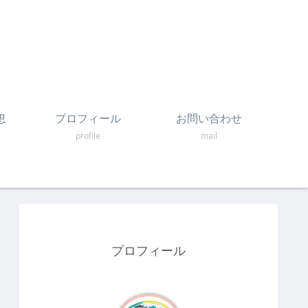
想
プロフィール
お問い合わせ
profile
mail
プロフィール