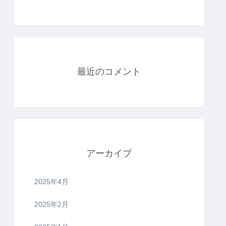
最近のコメント
アーカイブ
2025年4月
2025年2月