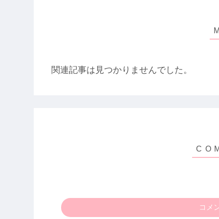
関連記事は見つかりませんでした。
コメ