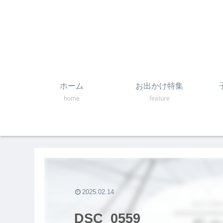
ホーム
お出かけ特集
home
feature
2025.02.14
DSC_0559