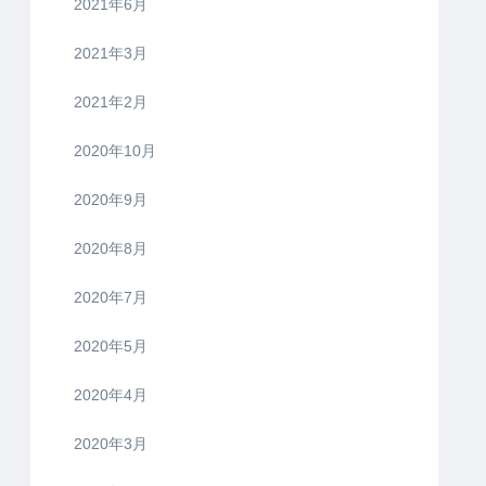
2021年6月
2021年3月
2021年2月
2020年10月
2020年9月
2020年8月
2020年7月
2020年5月
2020年4月
2020年3月