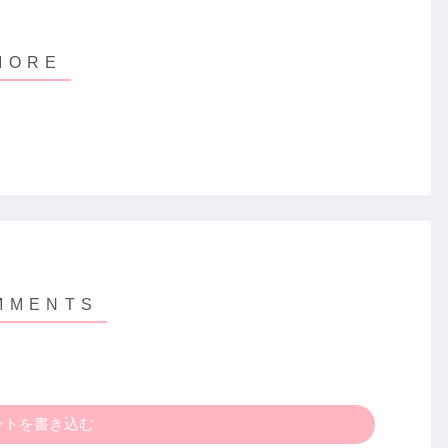
ントを書き込む