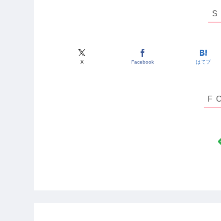
X
Facebook
はてブ