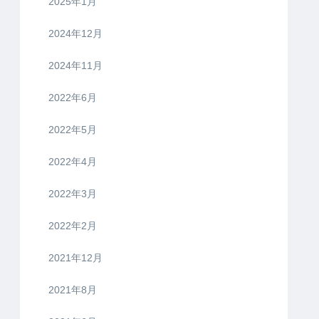
2025年1月
2024年12月
2024年11月
2022年6月
2022年5月
2022年4月
2022年3月
2022年2月
2021年12月
2021年8月