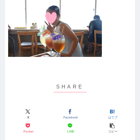
X
Facebook
はてブ
Pocket
LINE
コピー