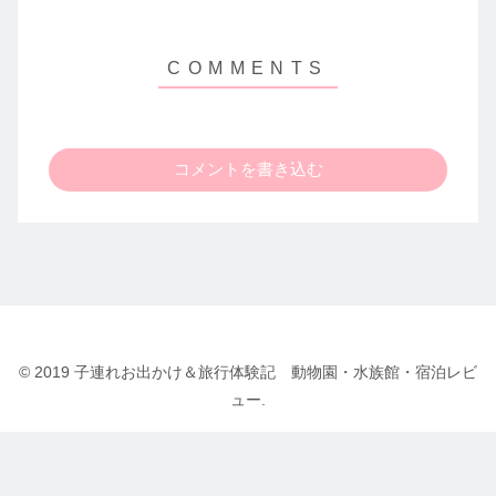
コメントを書き込む
© 2019 子連れお出かけ＆旅行体験記 動物園・水族館・宿泊レビ
ュー.