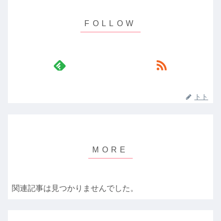
トト
関連記事は見つかりませんでした。